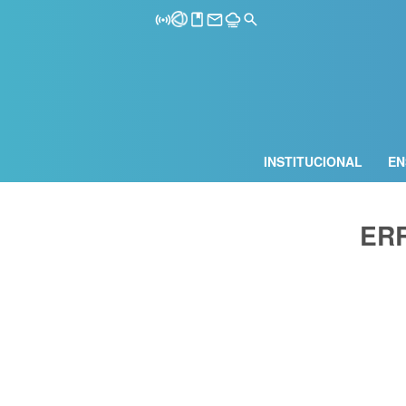
INSTITUCIONAL
EN
ER