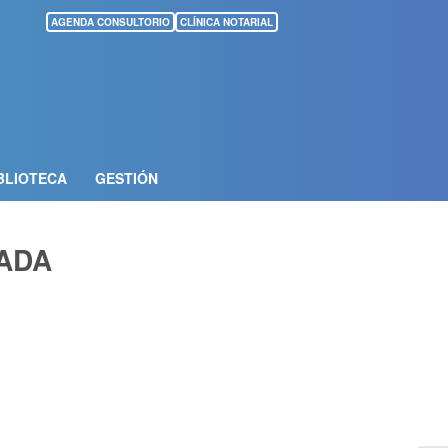
AGENDA CONSULTORIO
CLÍNICA NOTARIAL
BLIOTECA
GESTIÓN
ADA