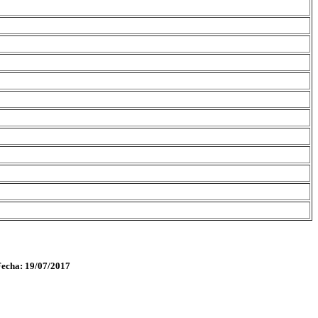
Fecha: 19/07/2017