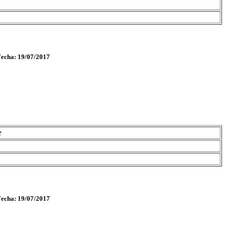
Fecha: 19/07/2017
e
Fecha: 19/07/2017