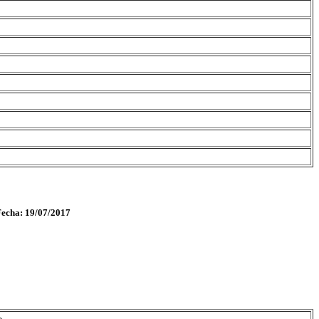
Fecha: 19/07/2017