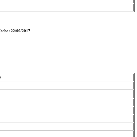
Fecha: 22/09/2017
e