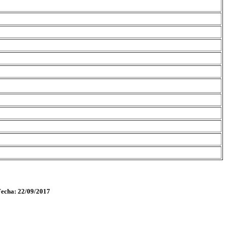
Fecha: 22/09/2017