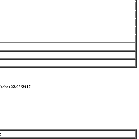
Fecha: 22/09/2017
e