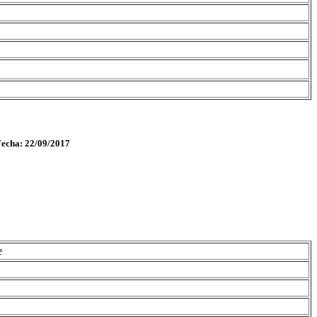
Fecha: 22/09/2017
e