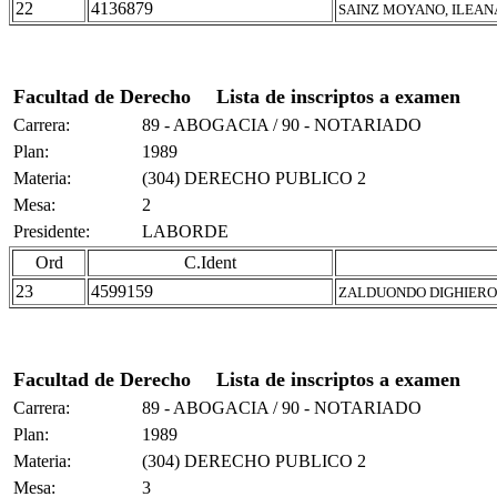
22
4136879
SAINZ MOYANO, ILEAN
Facultad de Derecho
Lista de inscriptos a examen
Carrera:
89 - ABOGACIA / 90 - NOTARIADO
Plan:
1989
Materia:
(304) DERECHO PUBLICO 2
Mesa:
2
Presidente:
LABORDE
Ord
C.Ident
23
4599159
ZALDUONDO DIGHIERO
Facultad de Derecho
Lista de inscriptos a examen
Carrera:
89 - ABOGACIA / 90 - NOTARIADO
Plan:
1989
Materia:
(304) DERECHO PUBLICO 2
Mesa:
3