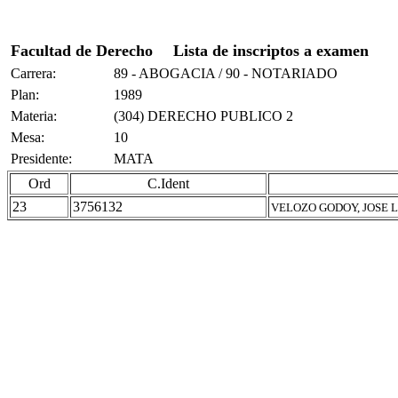
Facultad de Derecho
Lista de inscriptos a examen
Carrera:
89 - ABOGACIA / 90 - NOTARIADO
Plan:
1989
Materia:
(304) DERECHO PUBLICO 2
Mesa:
10
Presidente:
MATA
Ord
C.Ident
23
3756132
VELOZO GODOY, JOSE L