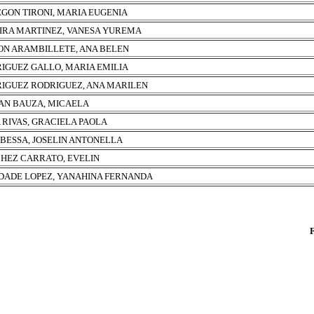
GON TIRONI, MARIA EUGENIA
IRA MARTINEZ, VANESA YUREMA
ON ARAMBILLETE, ANA BELEN
IGUEZ GALLO, MARIA EMILIA
IGUEZ RODRIGUEZ, ANA MARILEN
N BAUZA, MICAELA
 RIVAS, GRACIELA PAOLA
 BESSA, JOSELIN ANTONELLA
HEZ CARRATO, EVELIN
DADE LOPEZ, YANAHINA FERNANDA