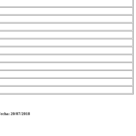
Fecha: 20/07/2018