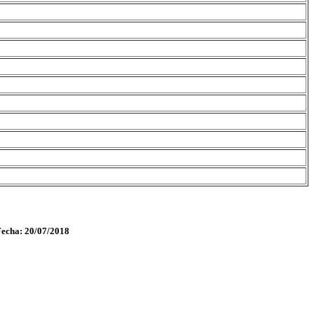
Fecha: 20/07/2018