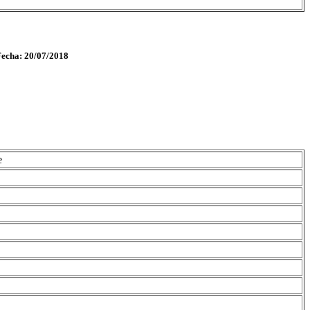
Fecha: 20/07/2018
e