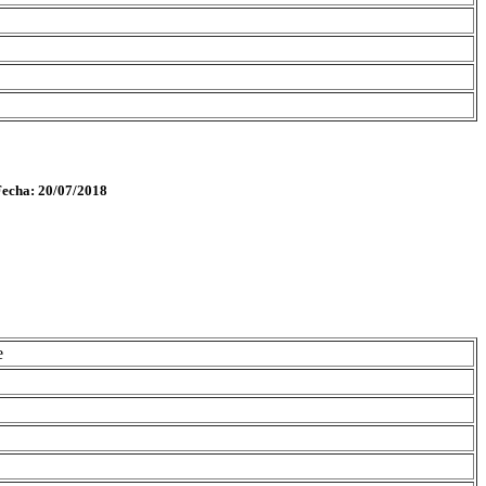
Fecha: 20/07/2018
e