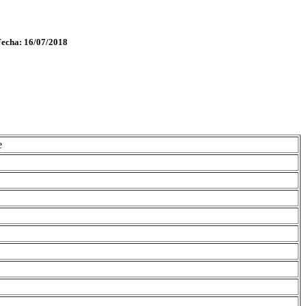
Fecha: 16/07/2018
e