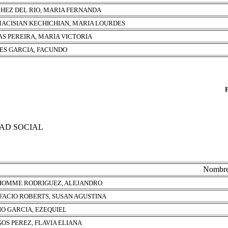
HEZ DEL RIO, MARIA FERNANDA
ACISIAN KECHICHIAN, MARIA LOURDES
S PEREIRA, MARIA VICTORIA
ES GARCIA, FACUNDO
DAD SOCIAL
Nombr
OMME RODRIGUEZ, ALEJANDRO
FACIO ROBERTS, SUSAN AGUSTINA
O GARCIA, EZEQUIEL
OS PEREZ, FLAVIA ELIANA