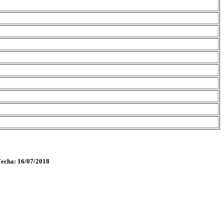
Fecha: 16/07/2018