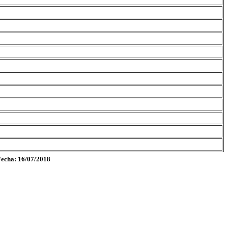
Fecha: 16/07/2018