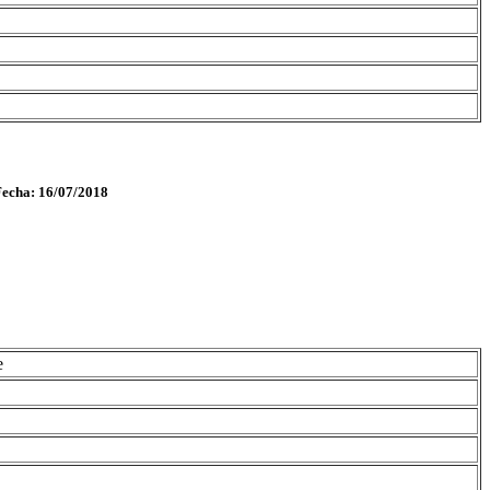
Fecha: 16/07/2018
e