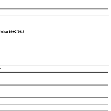
Fecha: 19/07/2018
e