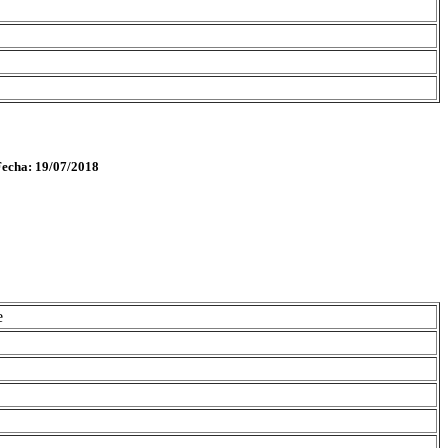
Fecha: 19/07/2018
e