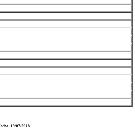
Fecha: 19/07/2018