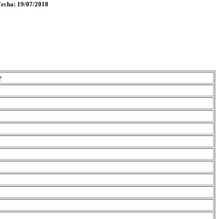
Fecha: 19/07/2018
e