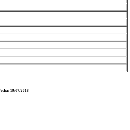
Fecha: 19/07/2018