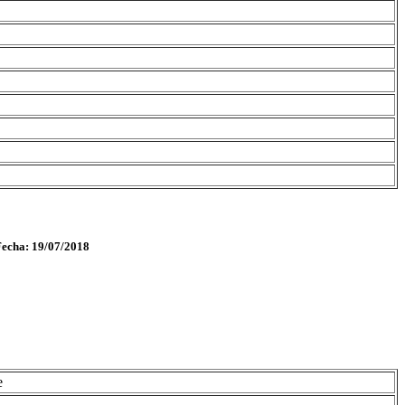
Fecha: 19/07/2018
e