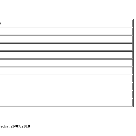
e
Fecha: 26/07/2018