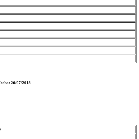
Fecha: 26/07/2018
e