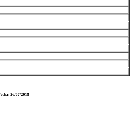
Fecha: 26/07/2018