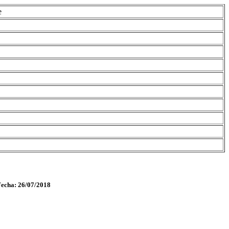
e
Fecha: 26/07/2018