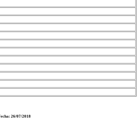
Fecha: 26/07/2018