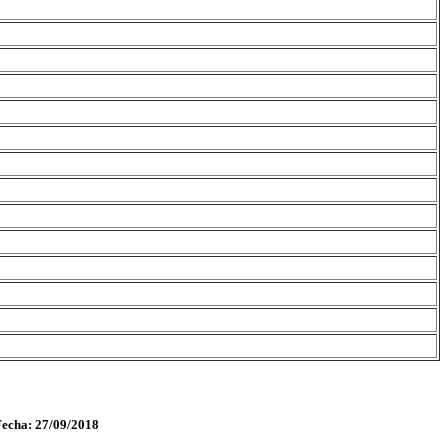
Fecha: 27/09/2018