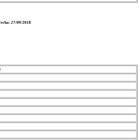
Fecha: 27/09/2018
e