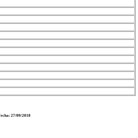
Fecha: 27/09/2018