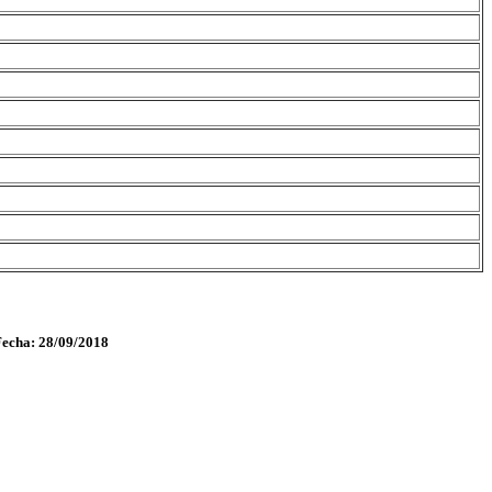
Fecha: 28/09/2018