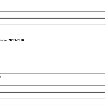
Fecha: 28/09/2018
e