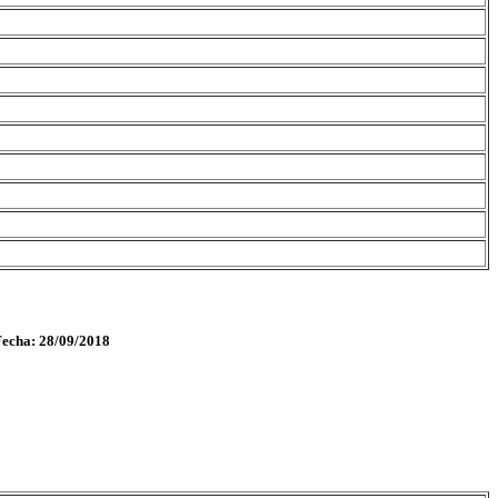
Fecha: 28/09/2018