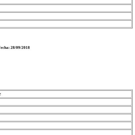
Fecha: 28/09/2018
e