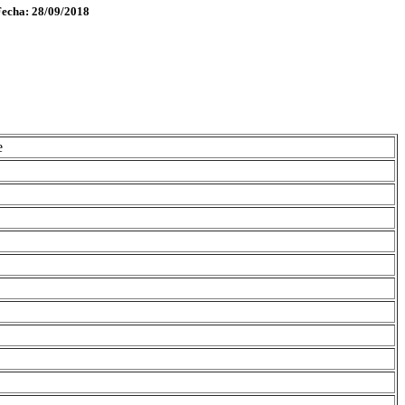
Fecha: 28/09/2018
e