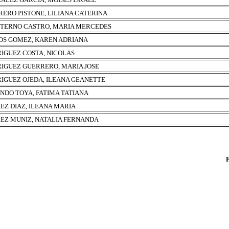
ERO PISTONE, LILIANA CATERINA
TERNO CASTRO, MARIA MERCEDES
S GOMEZ, KAREN ADRIANA
IGUEZ COSTA, NICOLAS
IGUEZ GUERRERO, MARIA JOSE
IGUEZ OJEDA, ILEANA GEANETTE
NDO TOYA, FATIMA TATIANA
EZ DIAZ, ILEANA MARIA
EZ MUNIZ, NATALIA FERNANDA