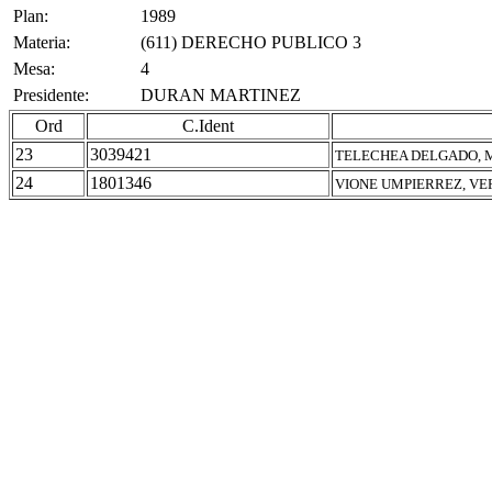
Plan:
1989
Materia:
(611) DERECHO PUBLICO 3
Mesa:
4
Presidente:
DURAN MARTINEZ
Ord
C.Ident
23
3039421
TELECHEA DELGADO, 
24
1801346
VIONE UMPIERREZ, V