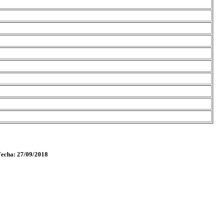
Fecha: 27/09/2018