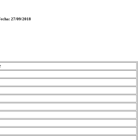
Fecha: 27/09/2018
e