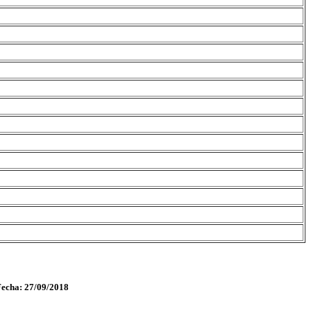
Fecha: 27/09/2018