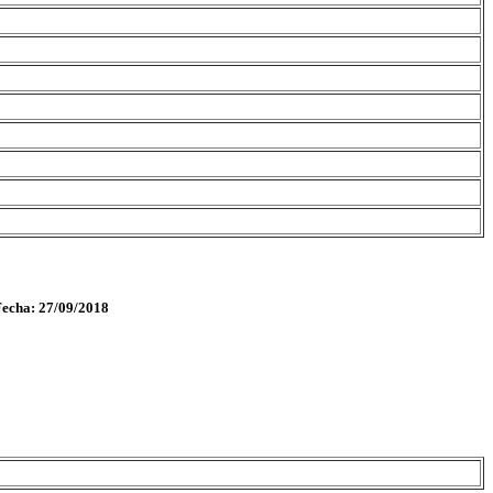
Fecha: 27/09/2018