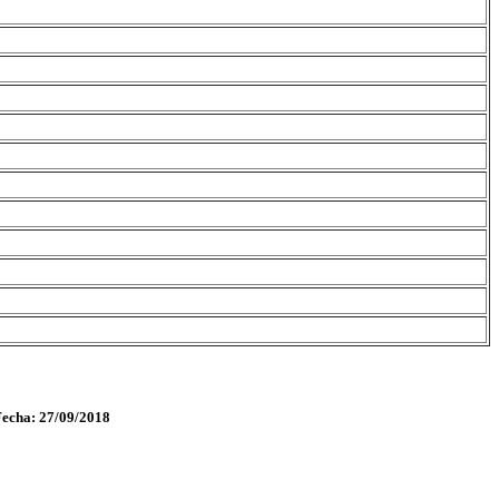
Fecha: 27/09/2018