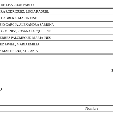
A DE LISA, JUAN PABLO
ERA RODRIGUEZ, LUCIA RAQUEL
 CABRERA, MARIA JOSE
BIO GARCIA, ALEXANDRA SABRINA
 GIMENEZ, ROSANA JACQUELINE
ERREZ PALOMEQUE, MARIA INES
EZ JAVIEL, MARIA EMILIA
A MARTIRENA, STEFANIA
O
Nombre