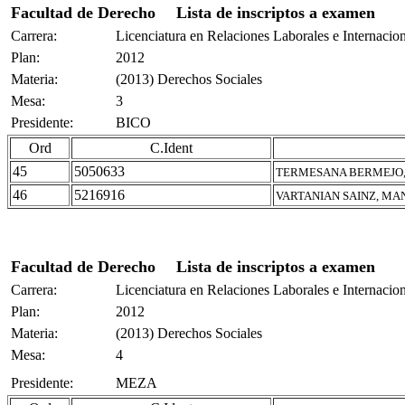
Facultad de Derecho
Lista de inscriptos a examen
Carrera:
Licenciatura en Relaciones Laborales e Internacio
Plan:
2012
Materia:
(2013) Derechos Sociales
Mesa:
3
Presidente:
BICO
Ord
C.Ident
45
5050633
TERMESANA BERMEJO,
46
5216916
VARTANIAN SAINZ, MA
Facultad de Derecho
Lista de inscriptos a examen
Carrera:
Licenciatura en Relaciones Laborales e Internacio
Plan:
2012
Materia:
(2013) Derechos Sociales
Mesa:
4
Presidente:
MEZA