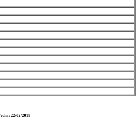
Fecha: 22/02/2019