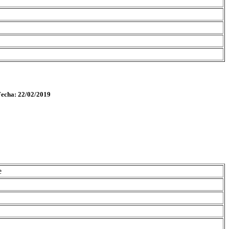
Fecha: 22/02/2019
e