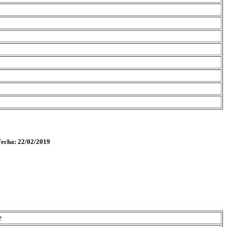
Fecha: 22/02/2019
e