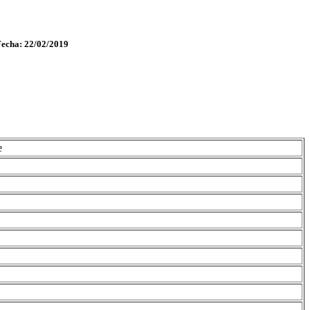
Fecha: 22/02/2019
e