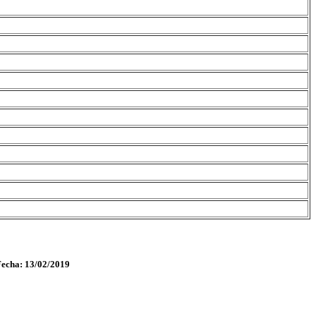
Fecha: 13/02/2019