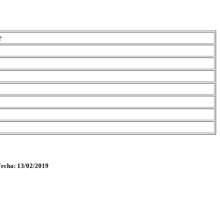
e
Fecha: 13/02/2019