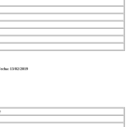
Fecha: 13/02/2019
e