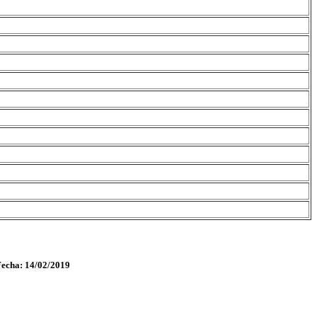
Fecha: 14/02/2019