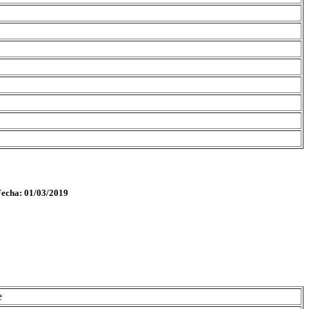
Fecha: 01/03/2019
e