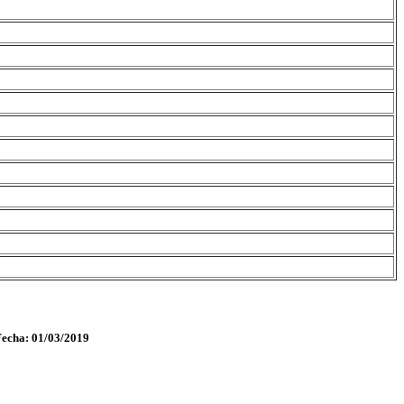
Fecha: 01/03/2019