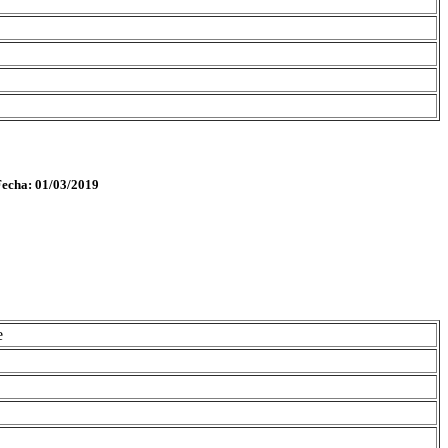
Fecha: 01/03/2019
e