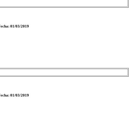
Fecha: 01/03/2019
Fecha: 01/03/2019