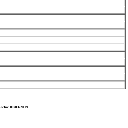
Fecha: 01/03/2019