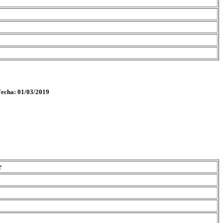
Fecha: 01/03/2019
e