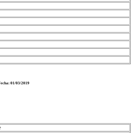
Fecha: 01/03/2019
e