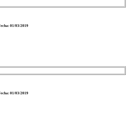
Fecha: 01/03/2019
Fecha: 01/03/2019