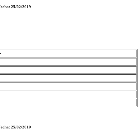
Fecha: 25/02/2019
e
Fecha: 25/02/2019