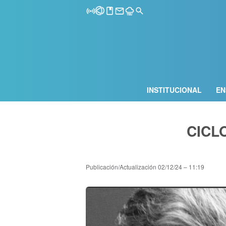
INSTITUCIONAL
EN
CICL
Publicación/Actualización
02/12/24 – 11:19