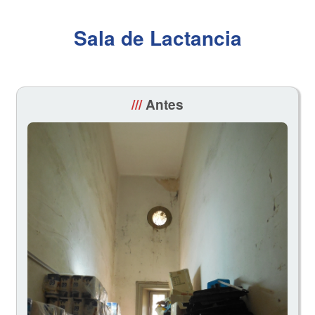
Sala de Lactancia
///
Antes