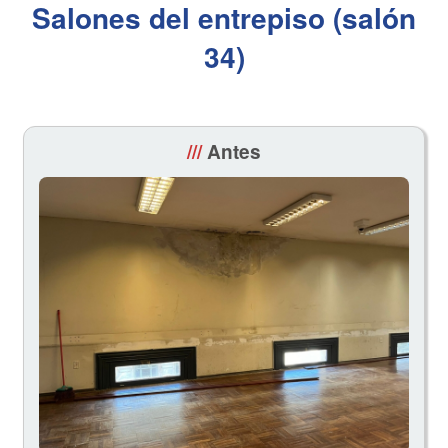
Salones del entrepiso (salón
34)
///
Antes