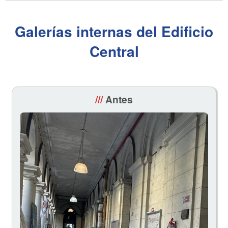
Galerías internas del Edificio
Central
///
Antes