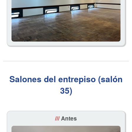
Salones del entrepiso (salón
35)
///
Antes