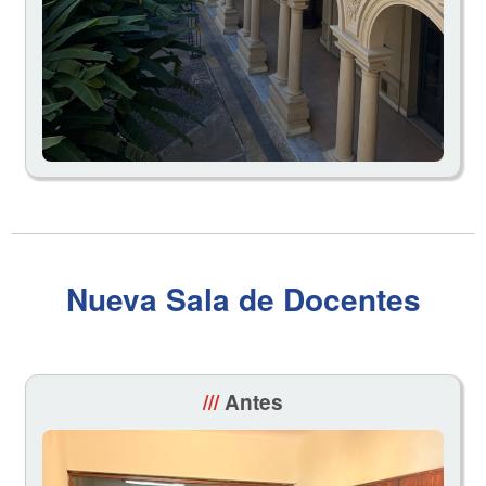
Nueva Sala de Docentes
///
Antes