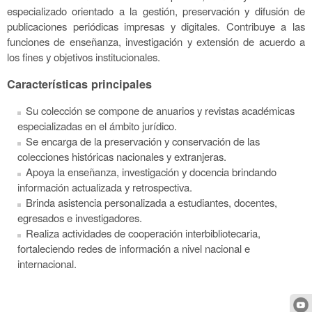
especializado orientado a la gestión, preservación y difusión de
publicaciones periódicas impresas y digitales. Contribuye a las
funciones de enseñanza, investigación y extensión de acuerdo a
los fines y objetivos institucionales.
Características principales
Su colección se compone de anuarios y revistas académicas
especializadas en el ámbito jurídico.
Se encarga de la preservación y conservación de las
colecciones históricas nacionales y extranjeras.
Apoya la enseñanza, investigación y docencia brindando
información actualizada y retrospectiva.
Brinda asistencia personalizada a estudiantes, docentes,
egresados e investigadores.
Realiza actividades de cooperación interbibliotecaria,
fortaleciendo redes de información a nivel nacional e
internacional.