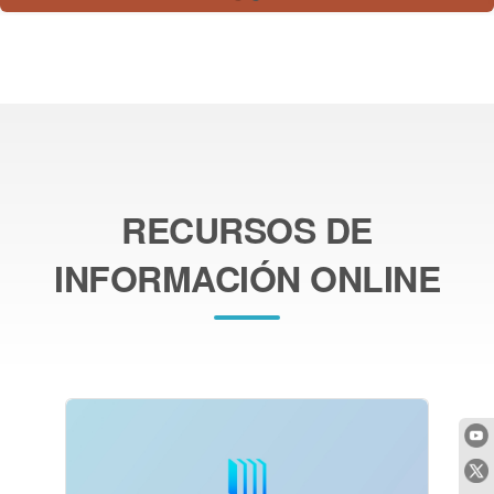
RECURSOS DE
INFORMACIÓN ONLINE