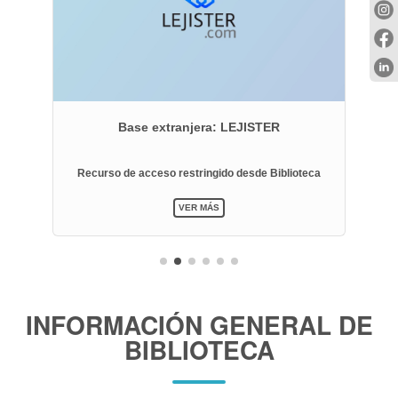
Base extranjera: LEJISTER
a
Recurso de acceso restringido desde Biblioteca
VER MÁS
INFORMACIÓN GENERAL DE
BIBLIOTECA