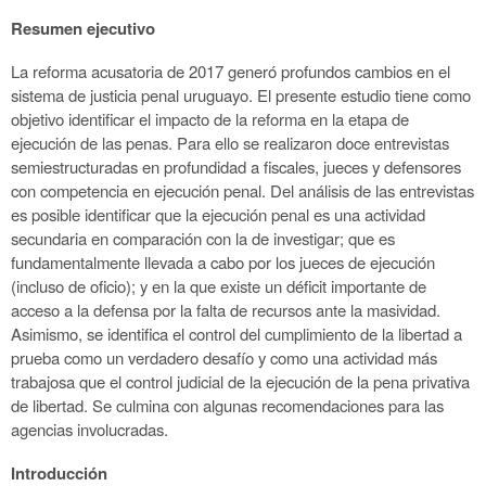
Resumen ejecutivo
La reforma acusatoria de 2017 generó profundos cambios en el
sistema de justicia penal uruguayo. El presente estudio tiene como
objetivo identificar el impacto de la reforma en la etapa de
ejecución de las penas. Para ello se realizaron doce entrevistas
semiestructuradas en profundidad a fiscales, jueces y defensores
con competencia en ejecución penal. Del análisis de las entrevistas
es posible identificar que la ejecución penal es una actividad
secundaria en comparación con la de investigar; que es
fundamentalmente llevada a cabo por los jueces de ejecución
(incluso de oficio); y en la que existe un déficit importante de
acceso a la defensa por la falta de recursos ante la masividad.
Asimismo, se identifica el control del cumplimiento de la libertad a
prueba como un verdadero desafío y como una actividad más
trabajosa que el control judicial de la ejecución de la pena privativa
de libertad. Se culmina con algunas recomendaciones para las
agencias involucradas.
Introducción