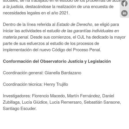
a la justicia
, destacándose la realización de una encuesta de
necesidades legales en el año 2021.
Dentro de la línea referida al
Estado de Derecho
, se eligió para
iniciar las actividades el e
studio de las garantías individuales en
materia penal
. Desde sus comienzos, el OJL ha dedicado la mayor
parte de sus esfuerzos al estudio de los procesos de
implementación del nuevo Código del Proceso Penal.
Conformación del Observatorio Justicia y Legislación
Coordinación general: Gianella Bardazano
Coordinación técnica: Henry Trujillo
Investigadores: Florencio Macedo, Martín Fernández, Daniel
Zubillaga, Lucía Giúdice, Lucía Remersaro, Sebastián Sansone,
Santiago Escuder.