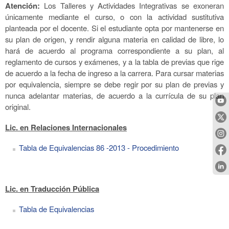
Atención:
Los Talleres y Actividades Integrativas se exoneran
únicamente mediante el curso, o con la actividad sustitutiva
planteada por el docente. Si el estudiante opta por mantenerse en
su plan de origen, y rendir alguna materia en calidad de libre, lo
hará de acuerdo al programa correspondiente a su plan, al
reglamento de cursos y exámenes, y a la tabla de previas que rige
de acuerdo a la fecha de ingreso a la carrera. Para cursar materias
por equivalencia, siempre se debe regir por su plan de previas y
nunca adelantar materias, de acuerdo a la currícula de su plan
original.
Lic. en Relaciones Internacionales
Tabla de Equivalencias 86 -2013 - Procedimiento
Lic. en Traducción Pública
Tabla de Equivalencias