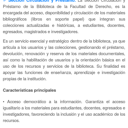
Préstamo de la Biblioteca de la Facultad de Derecho, es la
encargada del acceso, disponibilidad y circulación de los materiales
bibliográficos (libros en soporte papel) que integran sus
colecciones actualizadas e históricas, a estudiantes, docentes,
egresados, magistrados e investigadores.
Es un servicio esencial y estratégico dentro de la biblioteca, ya que
articula a los usuarios y las colecciones, gestionando el préstamo,
devolución, renovación y reserva de los materiales documentales,
así como la habilitación de usuarios y la orientación básica en el
uso de los recursos y servicios de la biblioteca. Su finalidad es
apoyar las funciones de enseñanza, aprendizaje e investigación
propias de la institución.
Características principales
• Acceso democrático a la información. Garantiza el acceso
igualitario a los materiales para estudiantes, docentes, egresados e
investigadores, favoreciendo la inclusión y el uso académico de los
recursos.