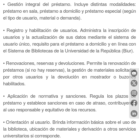
• Gestión integral del préstamo. Incluye distintas modalidades:
préstamo en sala, préstamo a domicilio y préstamo especial (según
el tipo de usuario, material o demanda).
• Registro y habilitación de usuarios. Administra la inscripción de
usuarios y la actualización de sus datos mediante el sistema de
usuario único, requisito para el préstamo a domicilio y en línea con
el Sistema de Bibliotecas de la Universidad de la República (Biur).
• Renovaciones, reservas y devoluciones. Permite la renovación de
préstamos (si no hay reservas), la gestión de materiales solicitados
por otros usuarios y la devolución en mostrador o buzones
habilitados.
• Aplicación de normativa y sanciones. Regula los plazos de
préstamo y establece sanciones en caso de atraso, contribuyendo
al uso responsable y equitativo de los recursos.
• Orientación al usuario. Brinda información básica sobre el uso de
la biblioteca, ubicación de materiales y derivación a otros servicios
universitarios si corresponde.