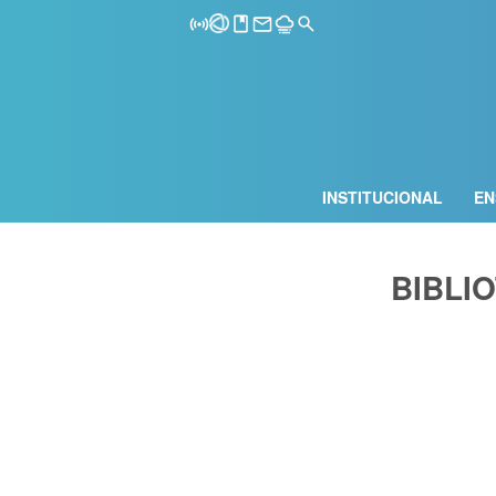
INSTITUCIONAL
EN
BIBLI