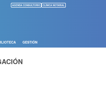
AGENDA CONSULTORIO
CLÍNICA NOTARIAL
BLIOTECA
GESTIÓN
GACIÓN