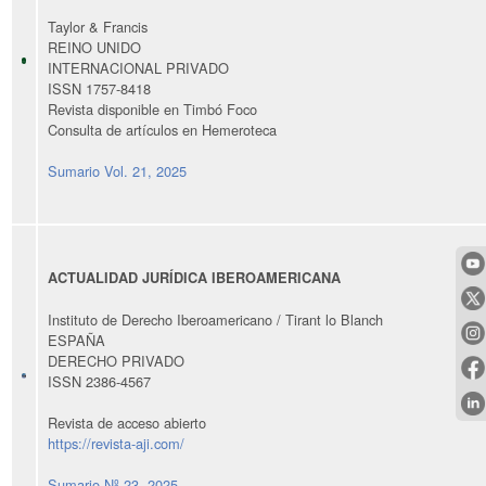
Taylor & Francis
REINO UNIDO
INTERNACIONAL PRIVADO
ISSN 1757-8418
Revista disponible en Timbó Foco
Consulta de artículos en Hemeroteca
Sumario Vol. 21, 2025
ACTUALIDAD JURÍDICA IBEROAMERICANA
Instituto de Derecho Iberoamericano / Tirant lo Blanch
ESPAÑA
DERECHO PRIVADO
ISSN 2386-4567
Revista de acceso abierto
https://revista-aji.com/
Sumario Nº 23, 2025