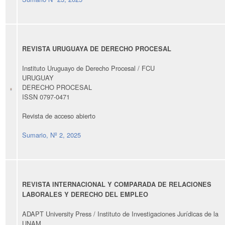
REVISTA URUGUAYA DE DERECHO PROCESAL
Instituto Uruguayo de Derecho Procesal / FCU
URUGUAY
DERECHO PROCESAL
ISSN 0797-0471
Revista de acceso abierto
Sumario, Nº 2, 2025
REVISTA INTERNACIONAL Y COMPARADA DE RELACIONES
LABORALES Y DERECHO DEL EMPLEO
ADAPT University Press / Instituto de Investigaciones Jurídicas de la
UNAM