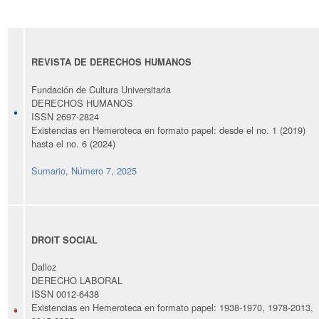
REVISTA DE DERECHOS HUMANOS
Fundación de Cultura Universitaria
DERECHOS HUMANOS
ISSN 2697-2824
Existencias en Hemeroteca en formato papel: desde el no. 1 (2019)
hasta el no. 6 (2024)
Sumario, Número 7, 2025
DROIT SOCIAL
Dalloz
DERECHO LABORAL
ISSN 0012-6438
Existencias en Hemeroteca en formato papel: 1938-1970, 1978-2013,