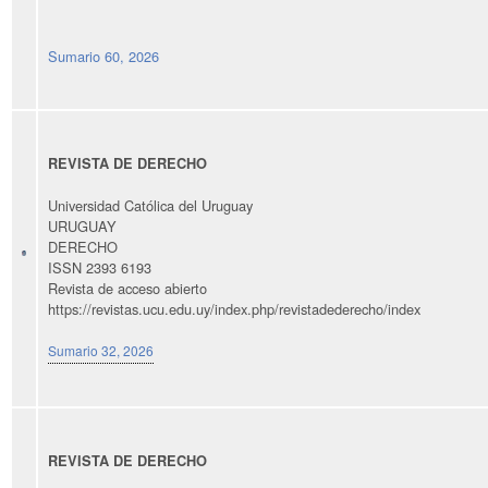
Sumario 60, 2026
REVISTA DE DERECHO
Universidad Católica del Uruguay
URUGUAY
DERECHO
ISSN 2393 6193
Revista de acceso abierto
https://revistas.ucu.edu.uy/index.php/revistadederecho/index
Sumario 32, 2026
REVISTA DE DERECHO