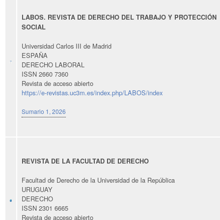
LABOS. REVISTA DE DERECHO DEL TRABAJO Y PROTECCIÓN
SOCIAL
Universidad Carlos III de Madrid
ESPAÑA
DERECHO LABORAL
ISSN 2660 7360
Revista de acceso abierto
https://e-revistas.uc3m.es/index.php/LABOS/index
Sumario 1, 2026
REVISTA DE LA FACULTAD DE DERECHO
Facultad de Derecho de la Universidad de la República
URUGUAY
DERECHO
ISSN 2301 6665
Revista de acceso abierto