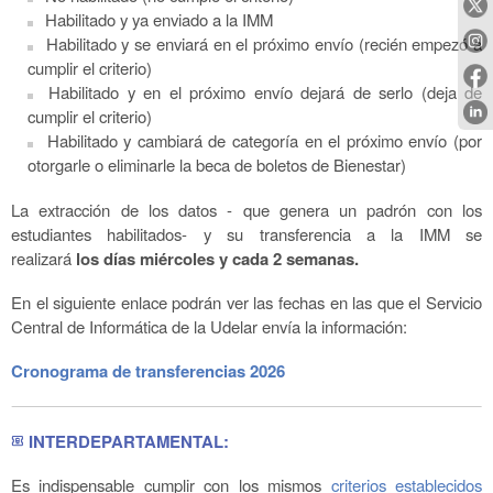
Habilitado y ya enviado a la IMM
Habilitado y se enviará en el próximo envío (recién empezó a
cumplir el criterio)
Habilitado y en el próximo envío dejará de serlo (deja de
cumplir el criterio)
Habilitado y cambiará de categoría en el próximo envío (por
otorgarle o eliminarle la beca de boletos de Bienestar)
La extracción de los datos - que genera un padrón con los
estudiantes habilitados- y su transferencia a la IMM se
realizará
los días miércoles y cada 2 semanas.
En el siguiente enlace podrán ver las fechas en las que el Servicio
Central de Informática de la Udelar envía la información:
Cronograma de transferencias 2026
INTERDEPARTAMENTAL:
transit_ticket
Es indispensable cumplir con los mismos
criterios establecidos