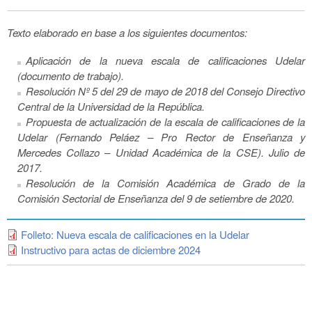
Texto elaborado en base a los siguientes documentos:
Aplicación de la nueva escala de calificaciones Udelar
(documento de trabajo).
Resolución Nº 5 del 29 de mayo de 2018 del Consejo Directivo
Central de la Universidad de la República.
Propuesta de actualización de la escala de calificaciones de la
Udelar (Fernando Peláez – Pro Rector de Enseñanza y
Mercedes Collazo – Unidad Académica de la CSE). Julio de
2017.
Resolución de la Comisión Académica de Grado de la
Comisión Sectorial de Enseñanza del 9 de setiembre de 2020.
Folleto: Nueva escala de calificaciones en la Udelar
Instructivo para actas de diciembre 2024