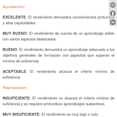
Aprobación:
EXCELENTE
: El rendimiento demuestra conocimientos profundos
y altas capacidades.
MUY BUENO
: El rendimiento da cuenta de un aprendizaje sólido
con varios aspectos destacados.
BUENO
: El rendimiento demuestra un aprendizaje adecuado a los
objetivos generales de formación con aspectos que superan el
mínimo de suficiencia.
ACEPTABLE
: El rendimiento alcanza el criterio mínimo de
suficiencia.
Reprobación:
INSUFICIENTE
: El rendimiento no alcanza el criterio mínimo de
suficiencia y se requiere profundizar aprendizajes sustantivos.
MUY INSUFICIENTE
: El rendimiento es muy bajo o nulo.