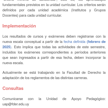
fundamentales previstos en la unidad curricular. Los criterios serán
definidos por cada unidad académica (Institutos y Grupos
Docentes) para cada unidad curricular.
Implementación
Los resultados de cursos y exámenes deben registrarse con la
nueva escala conceptual a partir de la
fecha definida
(febrero de
20
25
)
. Esto implica que todas las actividades de este semestre,
incluidos los exámenes correspondientes a períodos anteriores
que sean ingresados a partir de esa fecha, deben incorporar la
nueva escala.
Actualmente se está trabajando en la Facultad de Derecho la
adaptación de los reglamentos de las distintas carreras.
Consultas
Comunicarse con la Unidad de Apoyo Pedagógico:
uap@