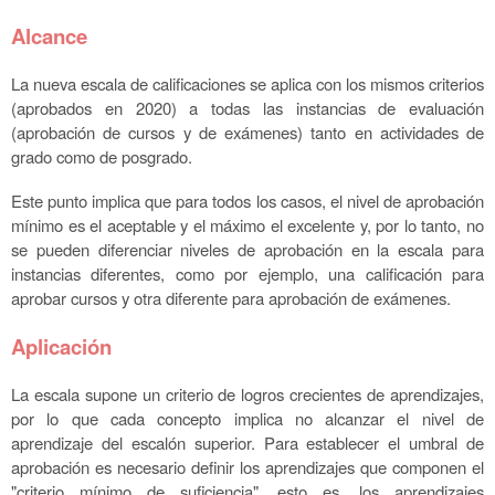
Alcance
La nueva escala de calificaciones se aplica con los mismos criterios
(aprobados en 2020) a todas las instancias de evaluación
(aprobación de cursos y de exámenes) tanto en actividades de
grado como de posgrado.
Este punto implica que para todos los casos, el nivel de aprobación
mínimo es el aceptable y el máximo el excelente y, por lo tanto, no
se pueden diferenciar niveles de aprobación en la escala para
instancias diferentes, como por ejemplo, una calificación para
aprobar cursos y otra diferente para aprobación de exámenes.
Aplicación
La escala supone un criterio de logros crecientes de aprendizajes,
por lo que cada concepto implica no alcanzar el nivel de
aprendizaje del escalón superior. Para establecer el umbral de
aprobación es necesario definir los aprendizajes que componen el
"criterio mínimo de suficiencia", esto es, los aprendizajes