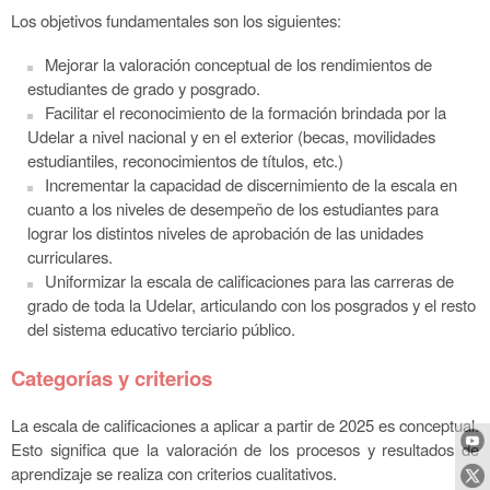
Los objetivos fundamentales son los siguientes:
Mejorar la valoración conceptual de los rendimientos de
estudiantes de grado y posgrado.
Facilitar el reconocimiento de la formación brindada por la
Udelar a nivel nacional y en el exterior (becas, movilidades
estudiantiles, reconocimientos de títulos, etc.)
Incrementar la capacidad de discernimiento de la escala en
cuanto a los niveles de desempeño de los estudiantes para
lograr los distintos niveles de aprobación de las unidades
curriculares.
Uniformizar la escala de calificaciones para las carreras de
grado de toda la Udelar, articulando con los posgrados y el resto
del sistema educativo terciario público.
Categorías y criterios
La escala de calificaciones a aplicar a partir de 2025 es conceptual.
Esto significa que la valoración de los procesos y resultados de
aprendizaje se realiza con criterios cualitativos.