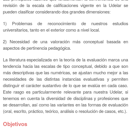
revisión de la escala de calificaciones vigente en la Udelar se
pueden clasificar considerando dos grandes dimensiones:
1) Problemas de reconocimiento de nuestros estudios
universitarios, tanto en el exterior como a nivel local.
2) Necesidad de una valoración más conceptual basada en
aspectos de pertinencia pedagógica.
La literatura especializada en la teoría de la evaluación marca una
tendencia hacia las escalas de tipo conceptual, debido a que son
más descriptivas que las numéricas, se ajustan mucho mejor a
las
necesidades de las distintas instancias evaluativas y permiten
distinguir el carácter sustantivo
de lo que se evalúa en cada caso.
Este rasgo es particularmente relevante para nuestra Udelar, si
tenemos en cuenta la diversidad de disciplinas y profesiones que
se desarrollan, así como las
variantes en las formas de evaluación
(oral, escrito, práctico, teórico, análisis o resolución de casos, etc.).
Objetivos