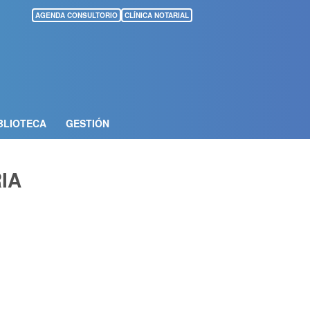
AGENDA CONSULTORIO
CLÍNICA NOTARIAL
BLIOTECA
GESTIÓN
IA