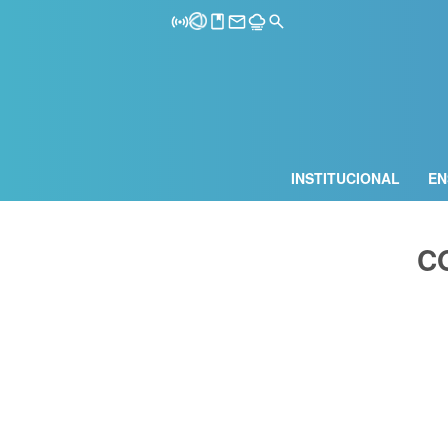
INSTITUCIONAL
EN
C