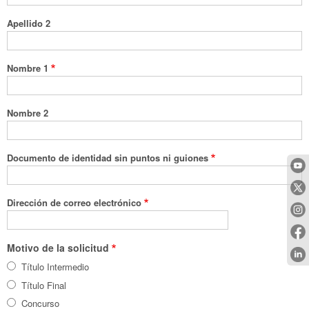
Apellido 2
Nombre 1
Nombre 2
Documento de identidad sin puntos ni guiones
Dirección de correo electrónico
Motivo de la solicitud
Título Intermedio
Título Final
Concurso