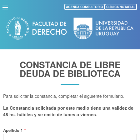
Pasar
AGENDA CONSULTORIO
CLÍNICA NOTARIAL
al
contenido
principal
CONSTANCIA DE LIBRE
DEUDA DE BIBLIOTECA
Para solicitar la constancia, completar el siguiente formulario.
La Constancia solicitada por este medio tiene una validez de
48 hs. hábiles y se emite de lunes a viernes.
Apellido 1