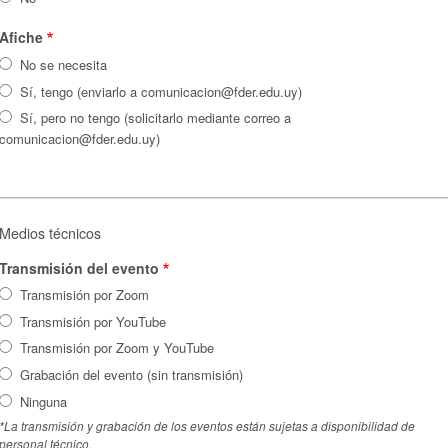
Afiche
No se necesita
Sí, tengo (enviarlo a comunicacion@fder.edu.uy)
Sí, pero no tengo (solicitarlo mediante correo a
comunicacion@fder.edu.uy)
Medios técnicos
Transmisión del evento
Transmisión por Zoom
Transmisión por YouTube
Transmisión por Zoom y YouTube
Grabación del evento (sin transmisión)
Ninguna
*La transmisión y grabación de los eventos están sujetas a disponibilidad de
personal técnico.