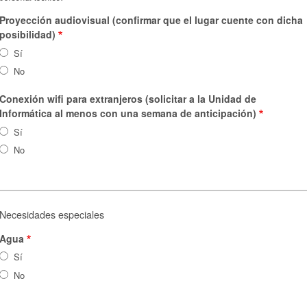
Proyección audiovisual (confirmar que el lugar cuente con dicha
posibilidad)
Sí
No
Conexión wifi para extranjeros (solicitar a la Unidad de
Informática al menos con una semana de anticipación)
Sí
No
Necesidades especiales
Agua
Sí
No