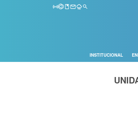
INSTITUCIONAL
EN
UNID