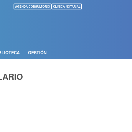
AGENDA CONSULTORIO
CLÍNICA NOTARIAL
BLIOTECA
GESTIÓN
LARIO