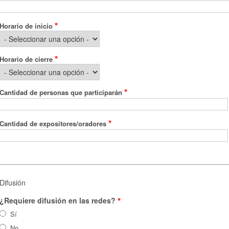
Horario de inicio
Horario de cierre
Cantidad de personas que participarán
Cantidad de expositores/oradores
Difusión
¿Requiere difusión en las redes?
Sí
No