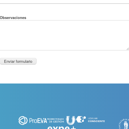
Observaciones