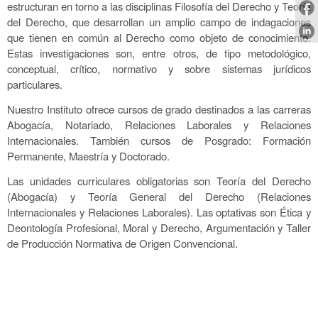
estructuran en torno a las disciplinas Filosofía del Derecho y Teoría
del Derecho, que desarrollan un amplio campo de indagaciones
que tienen en común al Derecho como objeto de conocimiento.
Estas investigaciones son, entre otros, de tipo metodológico,
conceptual, crítico, normativo y sobre sistemas jurídicos
particulares.
Nuestro Instituto ofrece cursos de grado destinados a las carreras
Abogacía, Notariado, Relaciones Laborales y Relaciones
Internacionales. También cursos de Posgrado: Formación
Permanente, Maestría y Doctorado.
Las unidades curriculares obligatorias son Teoría del Derecho
(Abogacía) y Teoría General del Derecho (Relaciones
Internacionales y Relaciones Laborales). Las optativas son Ética y
Deontología Profesional, Moral y Derecho, Argumentación y Taller
de Producción Normativa de Origen Convencional.