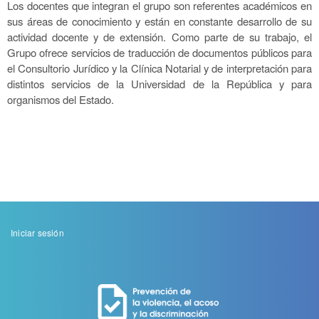
Los docentes que integran el grupo son referentes académicos en
sus áreas de conocimiento y están en constante desarrollo de su
actividad docente y de extensión. Como parte de su trabajo, el
Grupo ofrece servicios de traducción de documentos públicos para
el Consultorio Jurídico y la Clínica Notarial y de interpretación para
distintos servicios de la Universidad de la República y para
organismos del Estado.
Menu
Iniciar sesión
de
cuenta
de
usuario