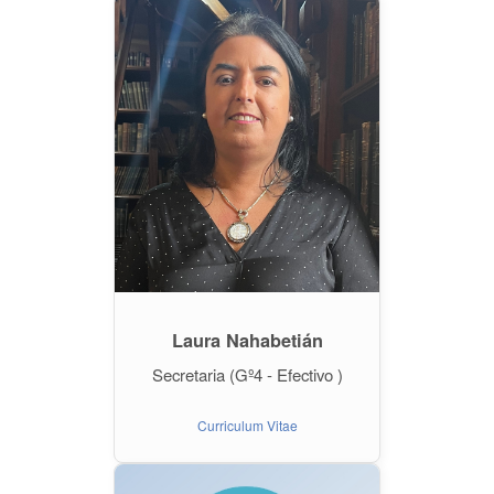
Laura Nahabetián
Secretaria (Gº4 - Efectivo )
Curriculum Vitae