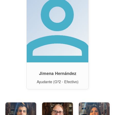
Jimena Hernández
Ayudante (Gº2 - Efectivo)