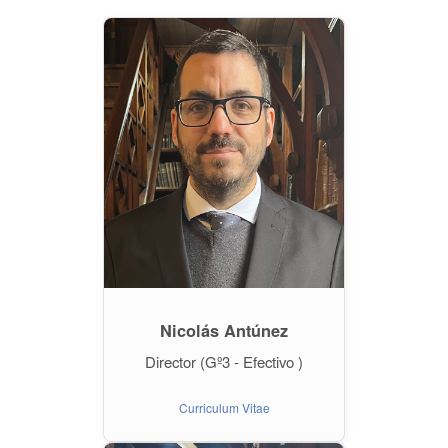
Nicolás Antúnez
Director (Gº3 - Efectivo )
Curriculum Vitae