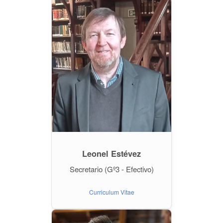
Leonel Estévez
Secretario (Gº3 - Efectivo)
Curriculum Vitae