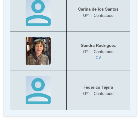
Carina de los Santos
Gº1 - Contratado
Sandra Rodríguez
Gº1 - Contratado
CV
Federico Tejera
Gº1 - Contratado