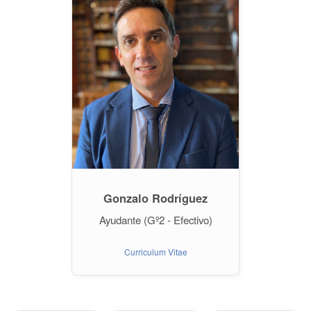
Gonzalo Rodríguez
Ayudante (Gº2 - Efectivo)
Curriculum Vitae