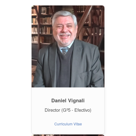
Daniel Vignali
Director (Gº5 - Efectivo)
Curriculum Vitae