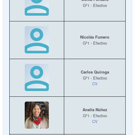
Gº1 - Efectivo
Nicolás Fumero
Gº1 - Efectivo
Carlos Quiroga
Gº1 - Efectivo
CV
Analía Núñez
Gº1 - Efectivo
CV