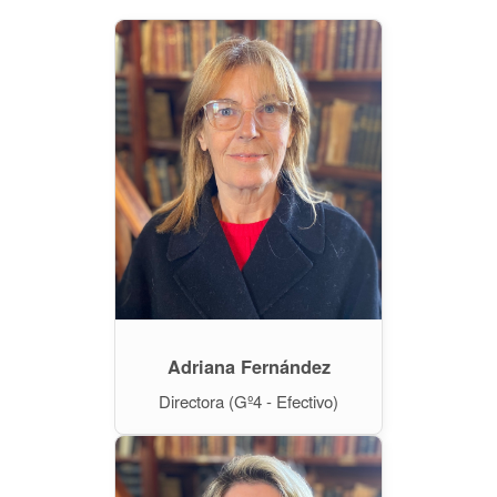
Adriana Fernández
Directora (Gº4 - Efectivo)