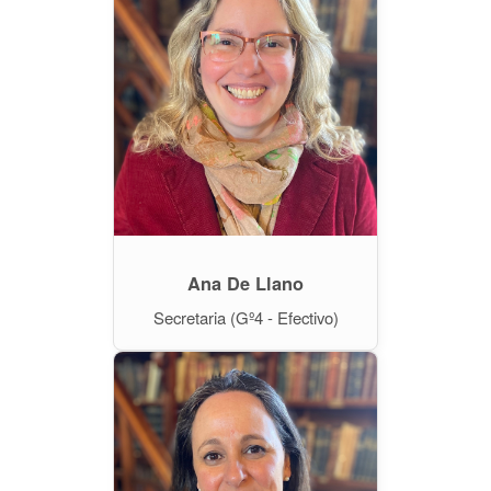
Ana De Llano
Secretaria (Gº4 - Efectivo)