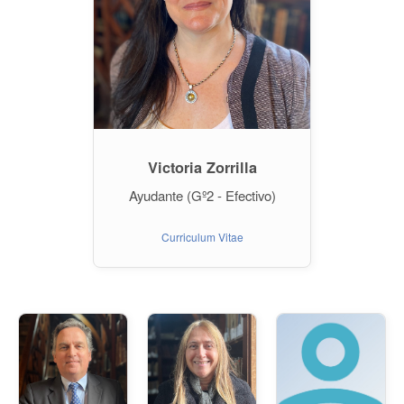
Victoria Zorrilla
Ayudante (Gº2 - Efectivo)
Curriculum Vitae