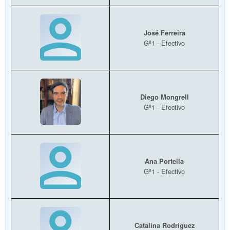
José Ferreira
Gº1 - Efectivo
Diego Mongrell
Gº1 - Efectivo
Ana Portella
Gº1 - Efectivo
Catalina Rodríguez