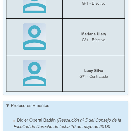
Gº1 - Efectivo
Mariana Ulery
Gº1 - Efectivo
Lucy Silva
Gº1 - Contratado
Profesores Eméritos
Didier Opertti Badán
(Resolución nº 5 del Consejo de la
Facultad de Derecho de fecha 10 de mayo de 2018)