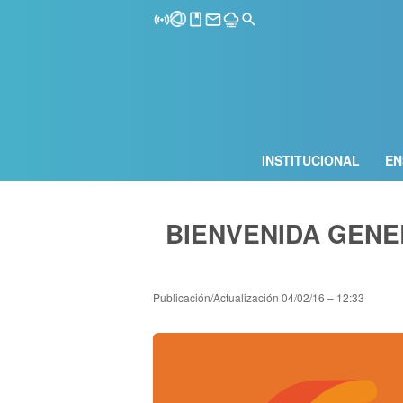
INSTITUCIONAL
EN
BIENVENIDA GENE
Publicación/Actualización
04/02/16 – 12:33