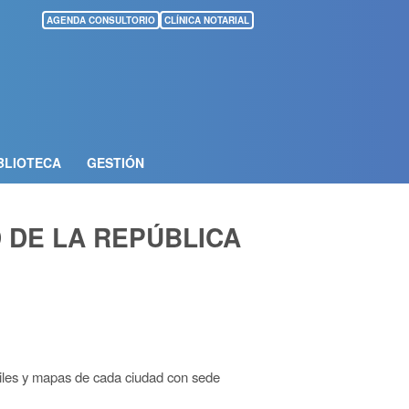
AGENDA CONSULTORIO
CLÍNICA NOTARIAL
BLIOTECA
GESTIÓN
 DE LA REPÚBLICA
útiles y mapas de cada ciudad con sede