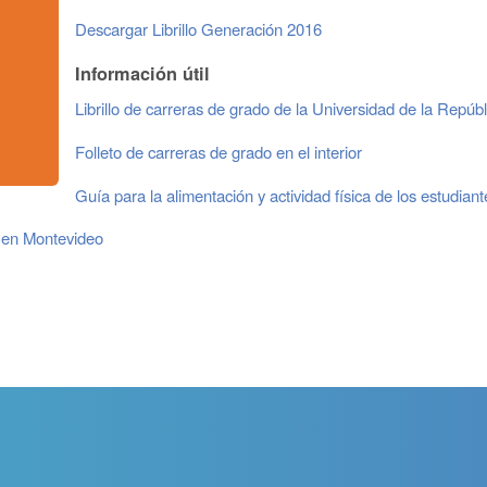
Descargar Librillo Generación 2016
Información útil
Librillo de carreras de grado de la Universidad de la Repúbl
Folleto de carreras de grado en el interior
Guía para la alimentación y actividad física de los estudiant
n en Montevideo