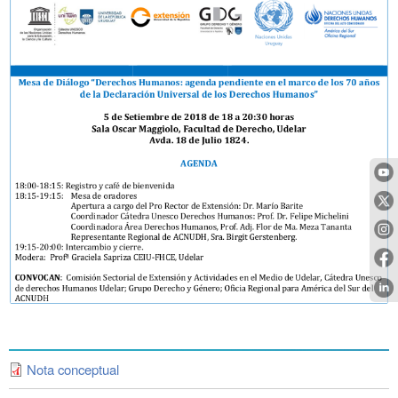
Nota conceptual