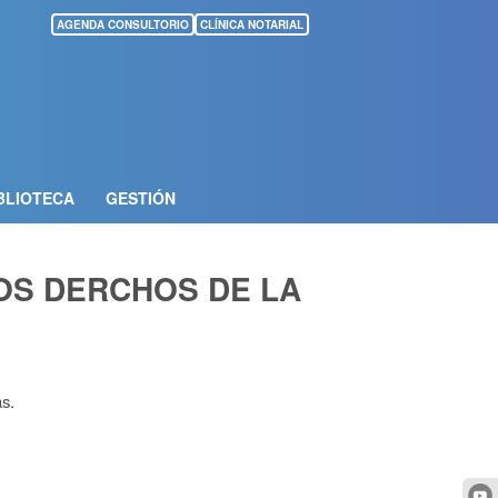
AGENDA CONSULTORIO
CLÍNICA NOTARIAL
BLIOTECA
GESTIÓN
OS DERCHOS DE LA
as.