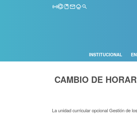
INSTITUCIONAL
EN
CAMBIO DE HORAR
La unidad curricular opcional Gestión de lo