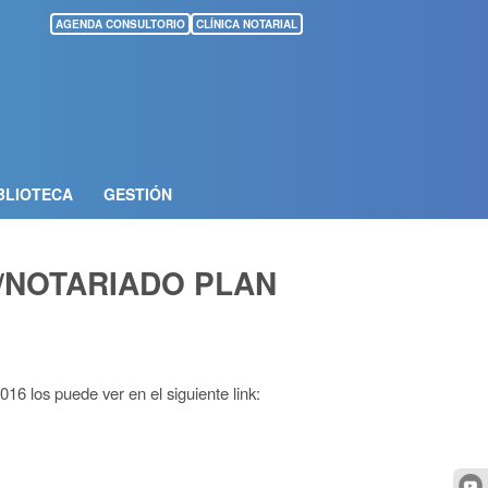
AGENDA CONSULTORIO
CLÍNICA NOTARIAL
BLIOTECA
GESTIÓN
A/NOTARIADO PLAN
016 los puede ver en el siguiente link: