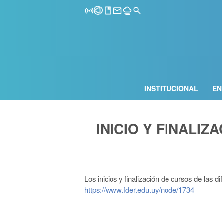
INSTITUCIONAL
EN
INICIO Y FINALI
Los inicios y finalización de cursos de las 
https://www.fder.edu.uy/node/1734