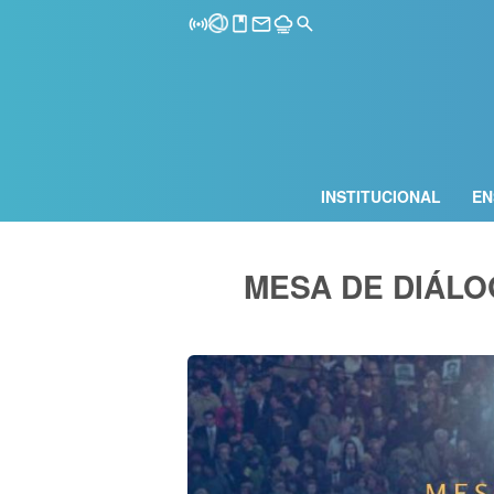
INSTITUCIONAL
EN
MESA DE DIÁL