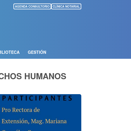
AGENDA CONSULTORIO
CLÍNICA NOTARIAL
BLIOTECA
GESTIÓN
ECHOS HUMANOS