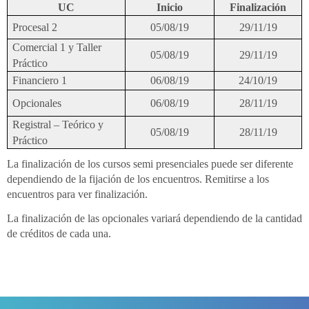
UC
Inicio
Finalización
Procesal 2
05/08/19
29/11/19
Comercial 1 y Taller
05/08/19
29/11/19
Práctico
Financiero 1
06/08/19
24/10/19
Opcionales
06/08/19
28/11/19
Registral – Teórico y
05/08/19
28/11/19
Práctico
La finalización de los cursos semi presenciales puede ser diferente
dependiendo de la fijación de los encuentros. Remitirse a los
encuentros para ver finalización.
La finalización de las opcionales variará dependiendo de la cantidad
de créditos de cada una.