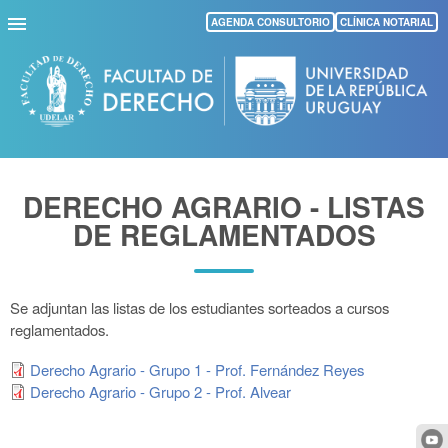
Pasar
AGENDA CONSULTORIO
CLÍNICA NOTARIAL
al
contenido
principal
DERECHO AGRARIO - LISTAS
DE REGLAMENTADOS
Se adjuntan las listas de los estudiantes sorteados a cursos
reglamentados.
Derecho Agrario - Grupo 1 - Prof. Fernández Reyes
Derecho Agrario - Grupo 2 - Prof. Alvear