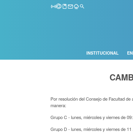
INSTITUCIONAL
EN
CAMB
Por resolución del Consejo de Facultad de a
manera:
Grupo C - lunes, miércoles y viernes de 09
Grupo D - lunes, miércoles y viernes de 11 