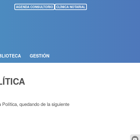
AGENDA CONSULTORIO
CLÍNICA NOTARIAL
BLIOTECA
GESTIÓN
ÍTICA
 Política, quedando de la siguiente