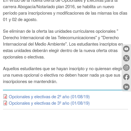
carrera Abogacía/Notariado plan 2016, se habilita un nuevo
período para inscripciones y modificaciones de las mismas los días
01 y 02 de agosto.
Se eliminan de la oferta las unidades curriculares opcionales "
Derecho Internacional de las Telecomunicaciones" y "Derecho
Internacional del Medio Ambiente". Los estudiantes inscriptos en
estas unidades deberán elegir dentro de la nueva oferta otras
opcionales o electivas.
Aquellos estudiantes que se hayan inscripto y no quierean elegir
una nueva opcional o electiva no deben hacer nada ya que sus
inscripciones se mantendrán.
Opcionales y electivas de 2º año (01/08/19)
Opcionales y electivas de 3º año (01/08/19)