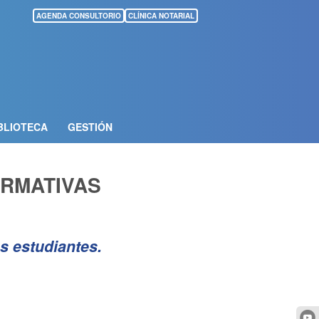
AGENDA CONSULTORIO
CLÍNICA NOTARIAL
BLIOTECA
GESTIÓN
RMATIVAS
s estudiantes.