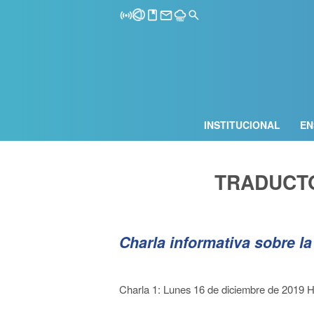
INSTITUCIONAL
EN
TRADUCT
Charla informativa sobre la
Charla 1: Lunes 16 de diciembre de 2019 Ho