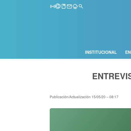
INSTITUCIONAL
EN
ENTREVIS
Publicación/Actualización
15/05/20 – 08:17